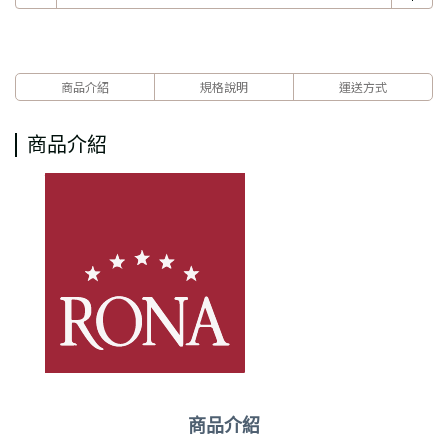
商品介紹
規格說明
運送方式
商品介紹
商品介紹