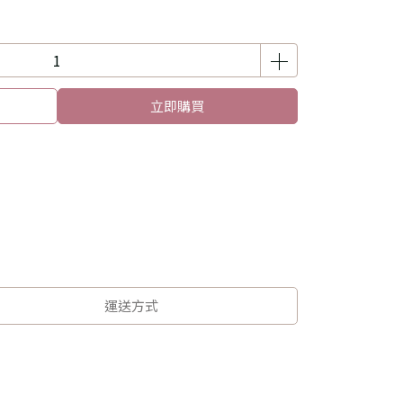
立即購買
運送方式