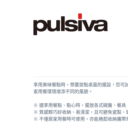
享用美味餐點時，想要妝點桌面的擺設，您可
家用餐環境增添不同的風貌。
※ 適享用餐點、點心時，擺放各式碗盤、餐具
※ 質感輕巧好收納、易清潔，且可避免瓷製、
※ 不僅居家用餐時可使用，亦能捲起收納攜帶