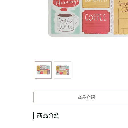
商品介紹
商品介紹