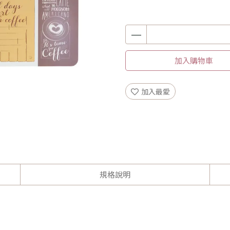
加入購物車
加入最愛
規格說明