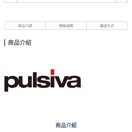
商品介紹
規格說明
運送方式
商品介紹
商品介紹