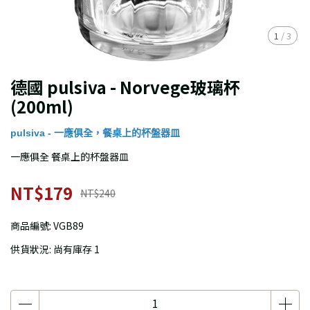
1
/
3
德國 pulsiva - Norvege玻璃杯
(200ml)
pulsiva - 一應俱全，餐桌上的杯盤器皿
一應俱全 餐桌上的杯盤器皿
NT$179
NT$240
商品編號:
VGB89
供貨狀況:
尚有庫存 1