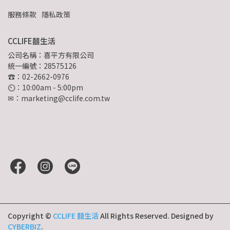
服務條款
隱私政策
CCLIFE囍生活
公司名稱：喜平方有限公司
統一編號：28575126
☎：02-2662-0976
⏲︎：10:00am - 5:00pm
✉：marketing@cclife.com.tw
Copyright ©
CCLIFE 囍生活
All Rights Reserved.
Designed by
CYBERBIZ
.