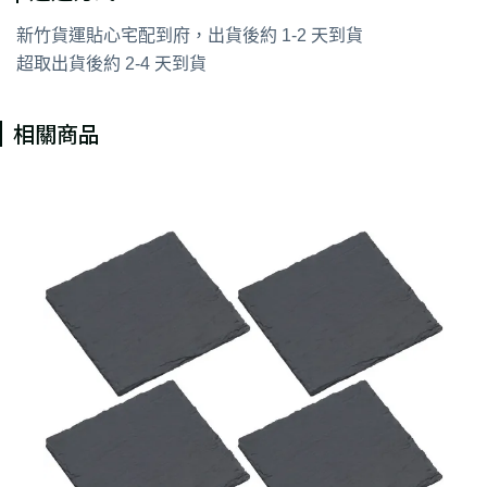
新竹貨運貼心宅配到府，出貨後約 1-2 天到貨
超取出貨後約 2-4 天到貨
相關商品